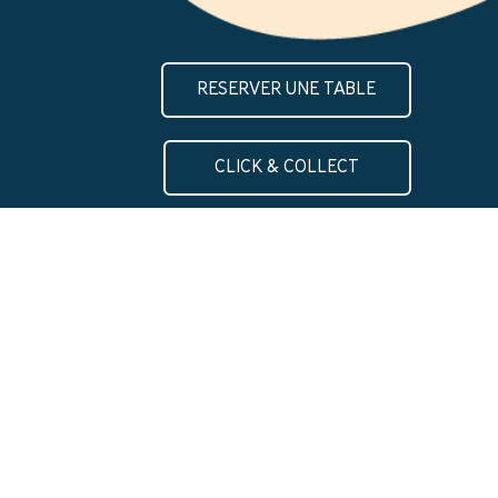
RESERVER UNE TABLE
CLICK & COLLECT