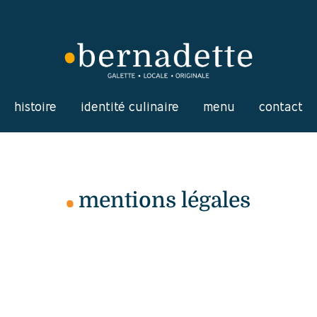
histoire
identité culinaire
menu
contact
mentions légales